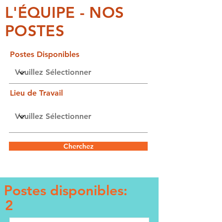
L'ÉQUIPE - NOS
POSTES
Postes Disponibles
Lieu de Travail
Cherchez
Postes disponibles:
2