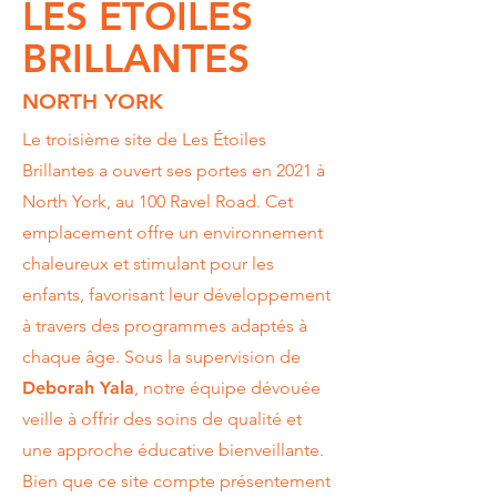
LES ETOILES
BRILLANTES
NORTH YORK
Le troisième site de Les Étoiles
Brillantes a ouvert ses portes en 2021 à
North York, au 100 Ravel Road. Cet
emplacement offre un environnement
chaleureux et stimulant pour les
enfants, favorisant leur développement
à travers des programmes adaptés à
chaque âge. Sous la supervision de
Deborah Yala
, notre équipe dévouée
veille à offrir des soins de qualité et
une approche éducative bienveillante.
Bien que ce site compte présentement